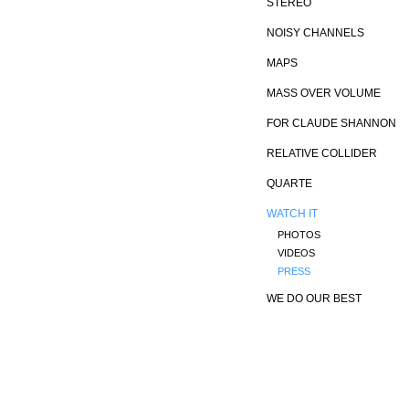
STEREO
NOISY CHANNELS
MAPS
MASS OVER VOLUME
FOR CLAUDE SHANNON
RELATIVE COLLIDER
QUARTE
WATCH IT
PHOTOS
VIDEOS
PRESS
WE DO OUR BEST