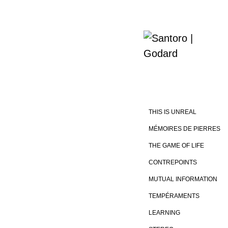
THIS IS UNREAL
MÉMOIRES DE PIERRES
THE GAME OF LIFE
CONTREPOINTS
MUTUAL INFORMATION
TEMPÉRAMENTS
LEARNING