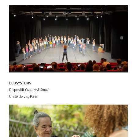
ECOSYSTEMS
Dispositif
Culture & Santé
Unité de vie, Paris