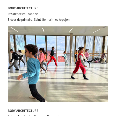
BODY ARCHITECTURE
Résidence en Essonne
Élèves de primaire, Saint-Germain-lès-Arpajon
BODY ARCHITECTURE