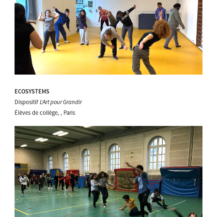
ECOSYSTEMS
Dispositif
L'Art pour Grandir
Élèves de collège, , Paris