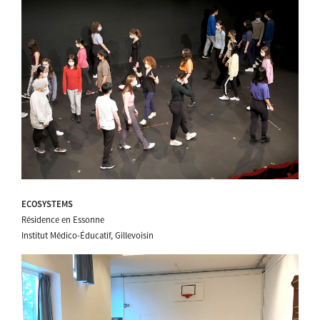
ECOSYSTEMS
Résidence en Essonne
Institut Médico-Éducatif, Gillevoisin