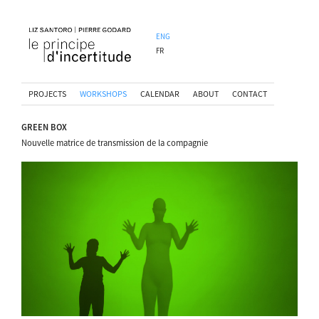
ENG
FR
PROJECTS
WORKSHOPS
CALENDAR
ABOUT
CONTACT
GREEN BOX
Nouvelle matrice de transmission de la compagnie