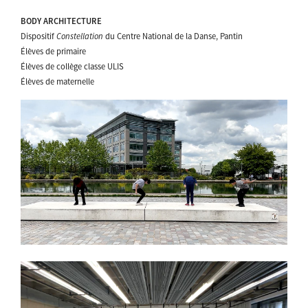
BODY ARCHITECTURE
Dispositif
Constellation
du Centre National de la Danse, Pantin
Élèves de primaire
Élèves de collège classe ULIS
Élèves de maternelle