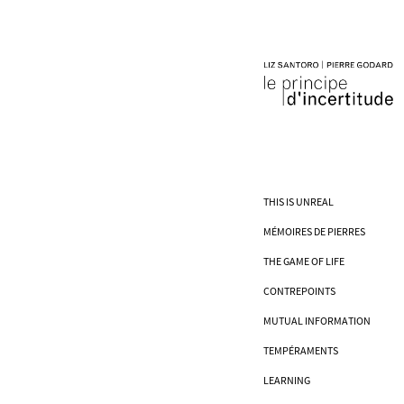
THIS IS UNREAL
MÉMOIRES DE PIERRES
THE GAME OF LIFE
CONTREPOINTS
MUTUAL INFORMATION
TEMPÉRAMENTS
LEARNING