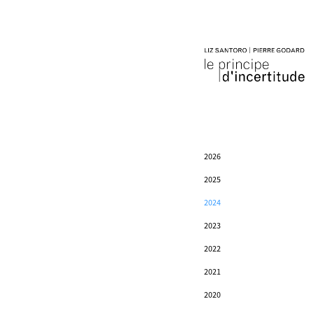
2026
2025
2024
2023
2022
2021
2020