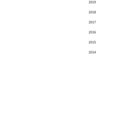
2019
2018
2017
2016
2015
2014